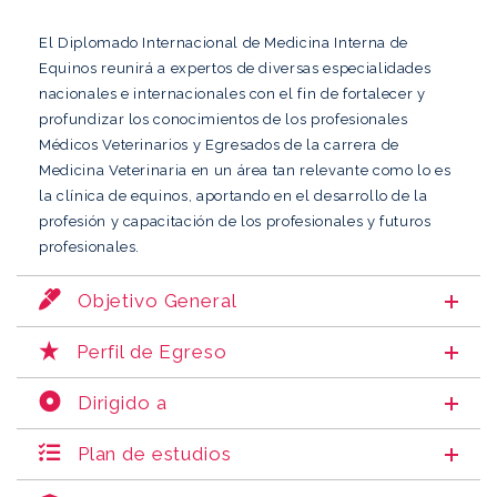
El Diplomado Internacional de Medicina Interna de
Equinos reunirá a expertos de diversas especialidades
nacionales e internacionales con el fin de fortalecer y
profundizar los conocimientos de los profesionales
Médicos Veterinarios y Egresados de la carrera de
Medicina Veterinaria en un área tan relevante como lo es
la clínica de equinos, aportando en el desarrollo de la
profesión y capacitación de los profesionales y futuros
profesionales.
Objetivo General
Perfil de Egreso
Dirigido a
Plan de estudios