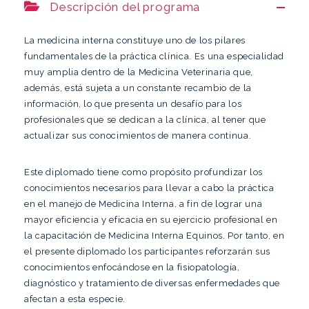
Descripción del programa
La medicina interna constituye uno de los pilares
fundamentales de la práctica clínica. Es una especialidad
muy amplia dentro de la Medicina Veterinaria que,
además, está sujeta a un constante recambio de la
información, lo que presenta un desafío para los
profesionales que se dedican a la clínica, al tener que
actualizar sus conocimientos de manera continua.
Este diplomado tiene como propósito profundizar los
conocimientos necesarios para llevar a cabo la práctica
en el manejo de Medicina Interna, a fin de lograr una
mayor eficiencia y eficacia en su ejercicio profesional en
la capacitación de Medicina Interna Equinos. Por tanto, en
el presente diplomado los participantes reforzarán sus
conocimientos enfocándose en la fisiopatología,
diagnóstico y tratamiento de diversas enfermedades que
afectan a esta especie.