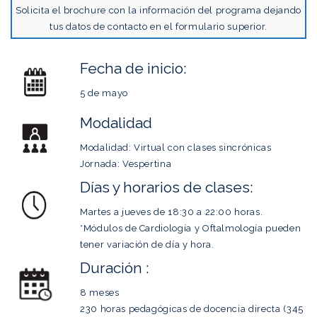
Solicita el brochure con la información del programa dejando
tus datos de contacto en el formulario superior.
Fecha de inicio:
5 de mayo
Modalidad
Modalidad: Virtual con clases sincrónicas
Jornada: Vespertina
Días y horarios de clases:
Martes a jueves de 18:30 a 22:00 horas.
*Módulos de Cardiología y Oftalmología pueden
tener variación de día y hora.
Duración :
8 meses
230 horas pedagógicas de docencia directa (345