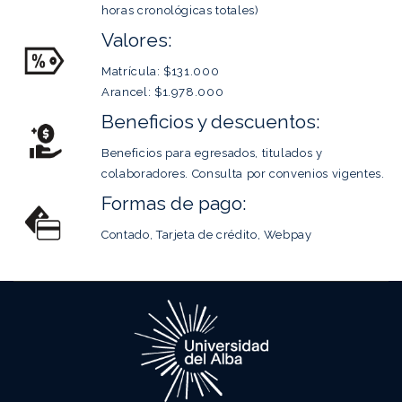
horas cronológicas totales)
Valores:
Matrícula: $131.000
Arancel: $1.978.000
Beneficios y descuentos:
Beneficios para egresados, titulados y
colaboradores. Consulta por convenios vigentes.
Formas de pago:
Contado, Tarjeta de crédito, Webpay