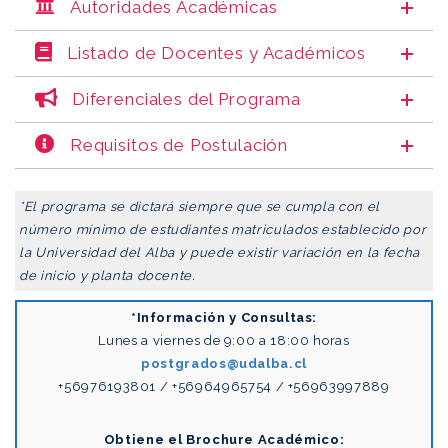
Autoridades Académicas
Listado de Docentes y Académicos
Diferenciales del Programa
Requisitos de Postulación
*El programa se dictará siempre que se cumpla con el
número mínimo de estudiantes
matriculados establecido por
la Universidad del Alba y puede existir variación en la fecha
de
inicio y planta docente.
*Información y Consultas:
Lunes a viernes de 9:00 a 18:00 horas
postgrados@udalba.cl
+56976193801 / +56964965754 / +56963997889
Obtiene el Brochure Académico: