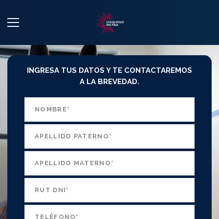
INGRESA TUS DATOS Y TE CONTACTAREMOS
A LA BREVEDAD.