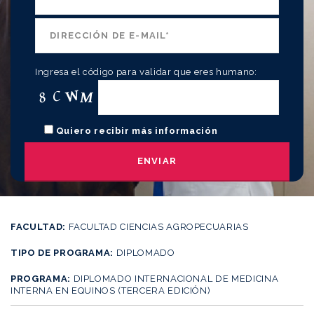
Ingresa el código para validar que eres humano:
Quiero recibir más información
FACULTAD:
FACULTAD CIENCIAS AGROPECUARIAS
TIPO DE PROGRAMA:
DIPLOMADO
PROGRAMA:
DIPLOMADO INTERNACIONAL DE MEDICINA
INTERNA EN EQUINOS
(TERCERA EDICIÓN)