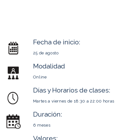
Fecha de inicio:
25 de agosto
Modalidad
Online
Días y Horarios de clases:
Martes a viernes de 18:30 a 22:00 horas
Duración:
6 meses
Valores: