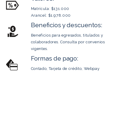
Matrícula: $131.000
Arancel: $1.978.000
Beneficios y descuentos:
Beneficios para egresados, titulados y
colaboradores. Consulta por convenios
vigentes.
Formas de pago:
Contado, Tarjeta de crédito, Webpay