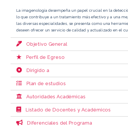
La imagenología desempeña un papel crucial en la detecc
lo que contribuye a un tratamiento más efectivo y a una me
las diversas especialidades, se presenta como una herramie
deseen ofrecer un servicio de calidad y actualizado en el c
Objetivo General
Perfil de Egreso
Dirigido a
Plan de estudios
Autoridades Académicas
Listado de Docentes y Académicos
Diferenciales del Programa