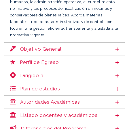
humanos, la administración operativa, el cumplimiento
normativo y los procesos de fiscalización en notarías y
conservadores de bienes raíces. Aborda materias
laborales, tributarias, administrativas y de control, con
foco en una gestión eficiente, transparente y ajustada a la
normativa vigente.
Objetivo General
Perfil de Egreso
Dirigido a
Plan de estudios
Autoridades Académicas
Listado docentes y académicos
Diferenciales del Programa