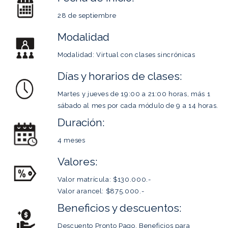
28 de septiembre
Modalidad
Modalidad: Virtual con clases sincrónicas
Días y horarios de clases:
Martes y jueves de 19:00 a 21:00 horas, más 1
sábado al mes por cada módulo de 9 a 14 horas.
Duración:
4 meses
Valores:
Valor matrícula: $130.000.-
Valor arancel: $875.000.-
Beneficios y descuentos:
Descuento Pronto Pago. Beneficios para