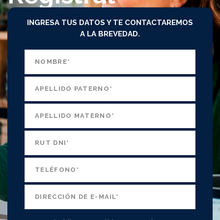
INGRESA TUS DATOS Y TE CONTACTAREMOS
A LA BREVEDAD.