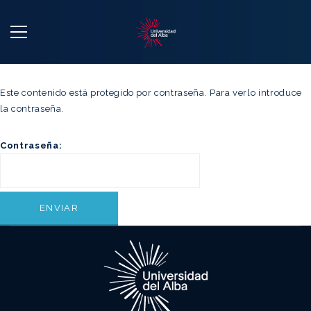
Este contenido está protegido por contraseña. Para verlo introduce
la contraseña.
Contraseña: